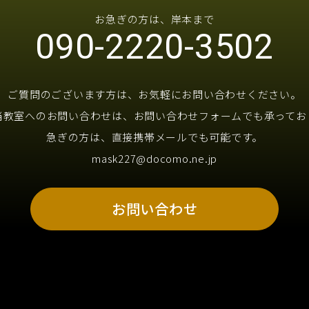
お急ぎの方は、岸本まで
090-2220-3502
ご質問のございます方は、お気軽にお問い合わせください。
当教室へのお問い合わせは、お問い合わせフォームでも承ってお
急ぎの方は、直接携帯メールでも可能です。
mask227@docomo.ne.jp
お問い合わせ