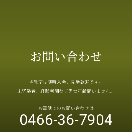
お問い合わせ
当教室は随時入会、見学歓迎です。
未経験者、経験者問わず男女年齢問いません。
お電話でのお問い合わせは
0466-36-7904