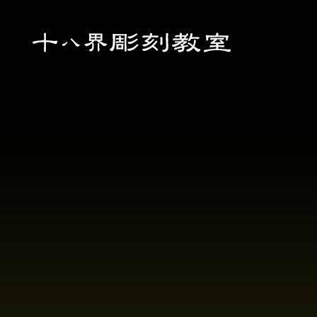
初めての方へ
作品集
お知らせ
お問い合わせ