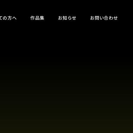
ての方へ
作品集
お知らせ
お問い合わせ