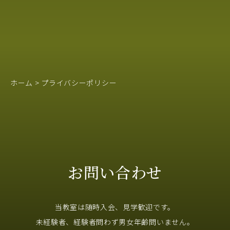
ホーム
>
プライバシーポリシー
お問い合わせ
当教室は随時入会、見学歓迎です。
未経験者、経験者問わず男女年齢問いません。