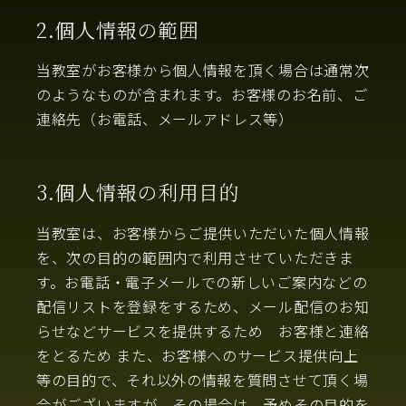
2.個人情報の範囲
当教室がお客様から個人情報を頂く場合は通常次
のようなものが含まれます。お客様のお名前、ご
連絡先（お電話、メールアドレス等）
3.個人情報の利用目的
当教室は、お客様からご提供いただいた個人情報
を、次の目的の範囲内で利用させていただきま
す。お電話・電子メールでの新しいご案内などの
配信リストを登録をするため、メール配信のお知
らせなどサービスを提供するため お客様と連絡
をとるため また、お客様へのサービス提供向上
等の目的で、それ以外の情報を質問させて頂く場
合がございますが、その場合は、予めその目的を