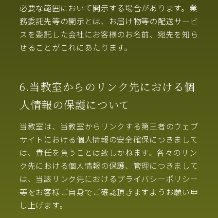
必要な範囲において開示する場合があります。業
務委託先等の開示とは、お届け物等の配送サービ
スを委託した会社にお客様のお名前、宛先を知ら
せることがこれにあたります。
6.当教室からのリンク先における個
人情報の保護について
当教室は、当教室からリンクする第三者のウェブ
サイトにおける個人情報の安全確保につきまして
は、責任を負うことは致しかねます。各々のリン
ク先における個人情報の保護、管理につきまして
は、当該リンク先におけるプライバシーポリシー
等をお客様ご自身でご確認頂きますようお願い申
し上げます。