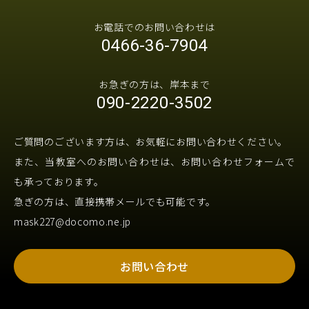
お電話でのお問い合わせは
0466-36-7904
お急ぎの方は、岸本まで
090-2220-3502
ご質問のございます方は、お気軽にお問い合わせください。
また、当教室へのお問い合わせは、お問い合わせフォームで
も承っております。
急ぎの方は、直接携帯メールでも可能です。
mask227@docomo.ne.jp
お問い合わせ