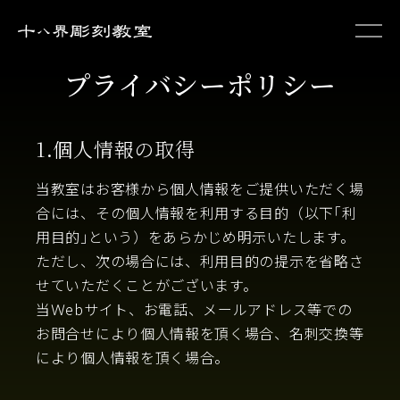
プライバシーポリシー
初めての方へ
1.個人情報の取得
作品集
当教室はお客様から個人情報をご提供いただく場
合には、その個人情報を利用する目的（以下｢利
用目的｣という）をあらかじめ明示いたします。
お知らせ
ただし、次の場合には、利用目的の提示を省略さ
せていただくことがございます。
お問い合わせ
当Ｗebサイト、お電話、メールアドレス等での
お問合せにより個人情報を頂く場合、名刺交換等
により個人情報を頂く場合。