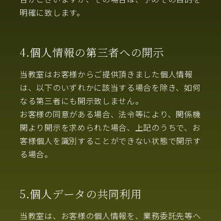
明確に致します。
4.個人情報の第三者への開示
当教室はお客様からご提供頂きました個人情報
は、以下のいずれかに該当する場合を除き、如何
なる第三者にも開示致しません。
お客様の同意がある場合、法令等により、関係機
関より開示を求められた場合、上記のうちで、お
客様個人を識別することができない状態で開示す
る場合。
5.個人データの共同利用
当教室は、お客様の個人情報を、業務委託先等へ