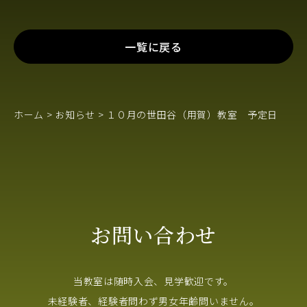
一覧に戻る
ホーム
>
お知らせ
>
１０月の世田谷（用賀）教室 予定日
お問い合わせ
当教室は随時入会、見学歓迎です。
未経験者、経験者問わず男女年齢問いません。