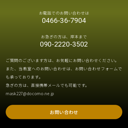
お電話でのお問い合わせは
0466-36-7904
お急ぎの方は、岸本まで
090-2220-3502
ご質問のございます方は、お気軽にお問い合わせください。
また、当教室へのお問い合わせは、お問い合わせフォームで
も承っております。
急ぎの方は、直接携帯メールでも可能です。
mask227@docomo.ne.jp
お問い合わせ