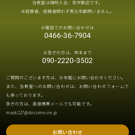
当教室は随時入会、見学歓迎です。
未経験者、経験者問わず男女年齢問いません。
お電話でのお問い合わせは
0466-36-7904
お急ぎの方は、岸本まで
090-2220-3502
ご質問のございます方は、お気軽にお問い合わせください。
また、当教室へのお問い合わせは、お問い合わせフォームで
も承っております。
急ぎの方は、直接携帯メールでも可能です。
mask227@docomo.ne.jp
お問い合わせ