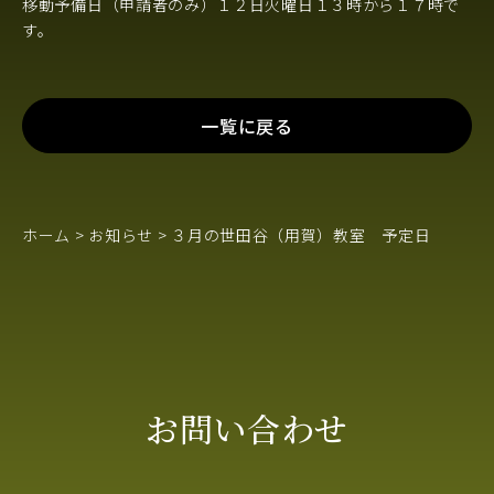
移動予備日（申請者のみ）１２日火曜日１３時から１７時で
す。
一覧に戻る
ホーム
>
お知らせ
>
３月の世田谷（用賀）教室 予定日
お問い合わせ