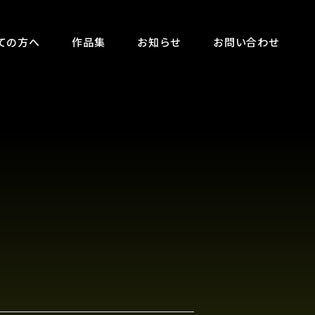
ての方へ
作品集
お知らせ
お問い合わせ