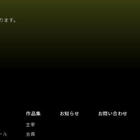
ります。
作品集
お知らせ
お問い合わせ
主宰
ール
会員