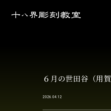
初めての方へ
作品集
お知らせ
６月の世田谷（用
お問い合わせ
2026.04.12