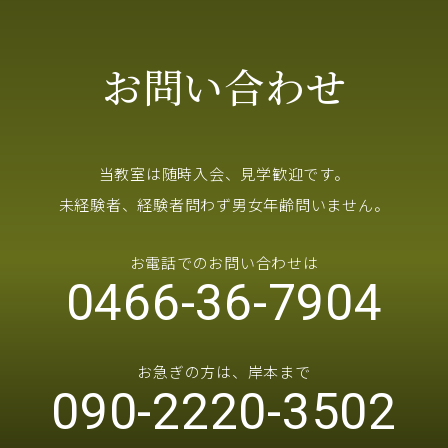
お問い合わせ
当教室は随時入会、見学歓迎です。
未経験者、経験者問わず男女年齢問いません。
お電話でのお問い合わせは
0466-36-7904
お急ぎの方は、岸本まで
090-2220-3502