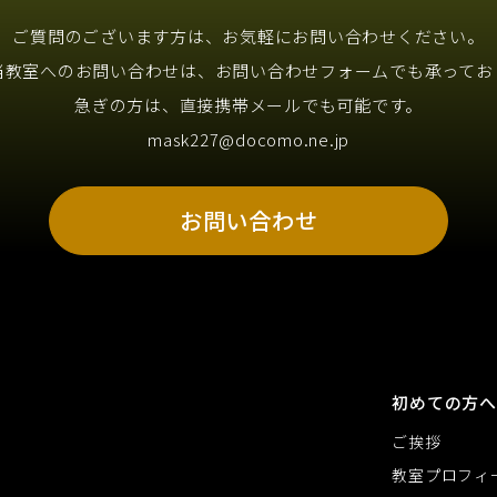
ご質問のございます方は、お気軽にお問い合わせください。
当教室へのお問い合わせは、お問い合わせフォームでも承ってお
急ぎの方は、直接携帯メールでも可能です。
mask227@docomo.ne.jp
お問い合わせ
初めての方へ
ご挨拶
教室プロフィ